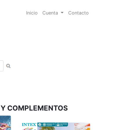
Inicio
(current)
Cuenta
Contacto
S Y COMPLEMENTOS