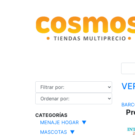
VE
BARC
Pr
CATEGORÍAS
MENAJE HOGAR
▼
MASCOTAS
▼